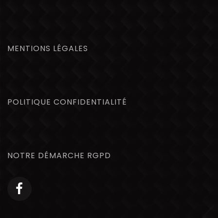
MENTIONS LÉGALES
POLITIQUE CONFIDENTIALITÉ
NOTRE DÉMARCHE RGPD