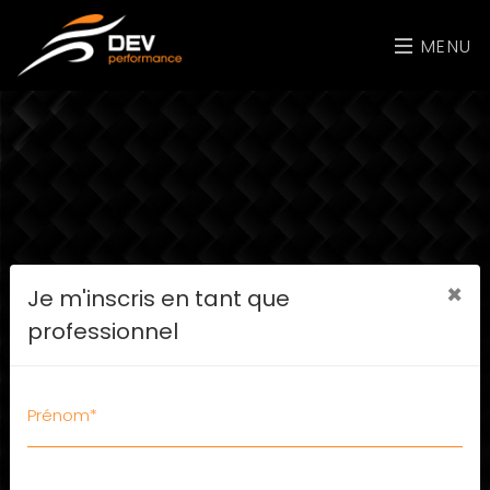
MENU
×
Je m'inscris en tant que
professionnel