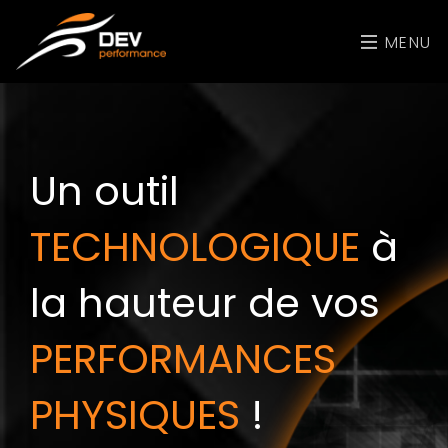
MENU
Un outil
TECHNOLOGIQUE
à
la hauteur de vos
PERFORMANCES
PHYSIQUES
!