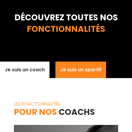
DÉCOUVREZ TOUTES NOS
FONCTIONNALITÉS
Je suis un coach
Je suis un sportif
LES FONCTIONNALITÉS
POUR NOS
COACHS