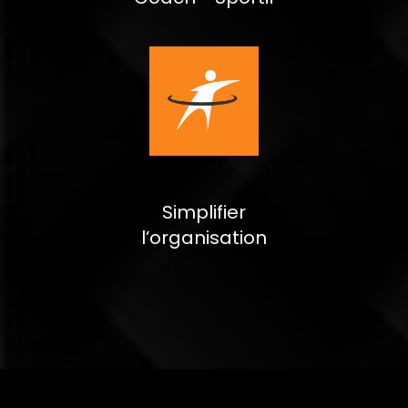
Simplifier
l’organisation