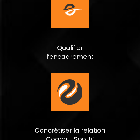
Qualifier
l’encadrement
Concrétiser la relation
Coach - Sportif