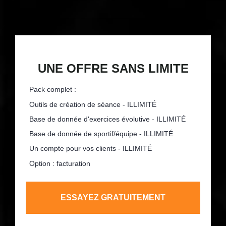
UNE OFFRE SANS LIMITE
Pack complet :
Outils de création de séance - ILLIMITÉ
Base de donnée d'exercices évolutive - ILLIMITÉ
Base de donnée de sportif/équipe - ILLIMITÉ
Un compte pour vos clients - ILLIMITÉ
Option : facturation
ESSAYEZ GRATUITEMENT