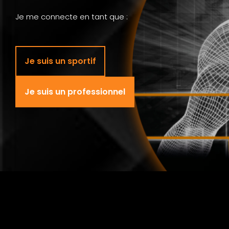
Je me connecte en tant que :
Je suis un sportif
Je suis un professionnel