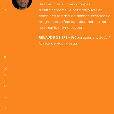
des séances sur mes groupes
d'entrainements. Je peux retrouver et
compléter la base de donnée exercices et
programme ; c'est top pour moi, tout est
réuni sur le même support.
RENAUD ROSIERE
- Préparateur physique /
Athlète de Haut Niveau