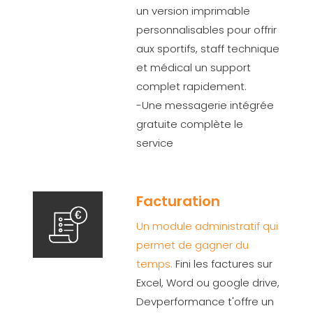
un version imprimable
personnalisables pour offrir
aux sportifs, staff technique
et médical un support
complet rapidement.
-Une messagerie intégrée
gratuite complète le
service
Facturation
Un module administratif qui
permet de gagner du
temps.
Fini les factures sur
Excel, Word ou google drive,
Devperformance t'offre un