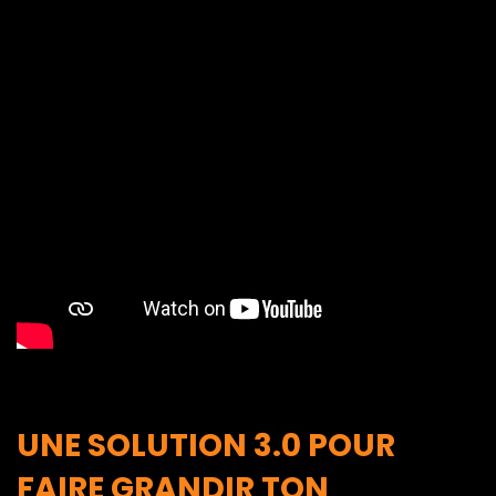
UNE SOLUTION 3.0 POUR
FAIRE GRANDIR TON