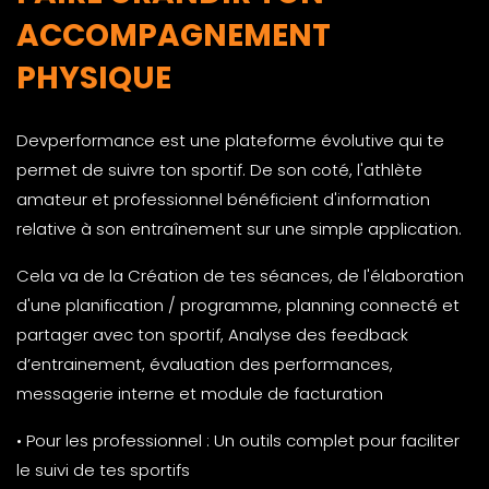
ACCOMPAGNEMENT
PHYSIQUE
Devperformance est une plateforme évolutive qui te
permet de suivre ton sportif. De son coté, l'athlète
amateur et professionnel bénéficient d'information
relative à son entraînement sur une simple application.
Cela va de la Création de tes séances, de l'élaboration
d'une planification / programme, planning connecté et
partager avec ton sportif, Analyse des feedback
d’entrainement, évaluation des performances,
messagerie interne et module de facturation
• Pour les professionnel : Un outils complet pour faciliter
le suivi de tes sportifs