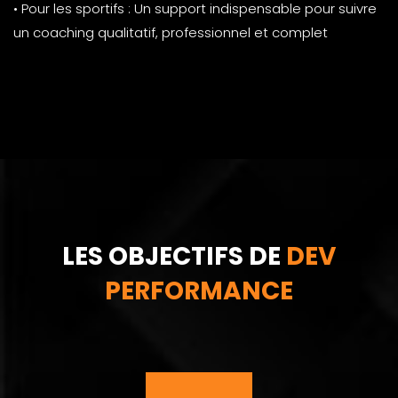
• Pour les sportifs : Un support indispensable pour suivre
un coaching qualitatif, professionnel et complet
LES OBJECTIFS DE
DEV
PERFORMANCE