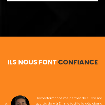
ILS NOUS FONT
CONFIANCE
Devperformance me permet de suivre mes
sportifs de A à Z. Il me facilite le déploiement