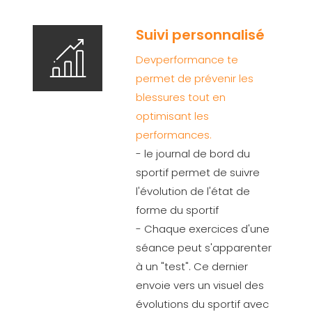
Suivi personnalisé
Devperformance te
permet de prévenir les
blessures tout en
optimisant les
performances.
- le journal de bord du
sportif permet de suivre
l'évolution de l'état de
forme du sportif
- Chaque exercices d'une
séance peut s'apparenter
à un "test". Ce dernier
envoie vers un visuel des
évolutions du sportif avec