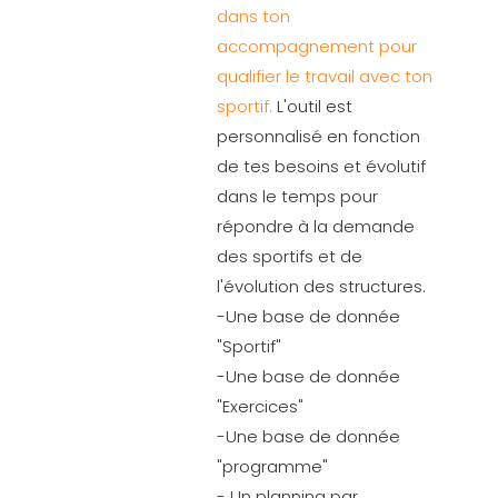
dans ton
accompagnement pour
qualifier le travail avec ton
sportif.
L'outil est
personnalisé en fonction
de tes besoins et évolutif
dans le temps pour
répondre à la demande
des sportifs et de
l'évolution des structures.
-Une base de donnée
"Sportif"
-Une base de donnée
"Exercices"
-Une base de donnée
"programme"
- Un planning par