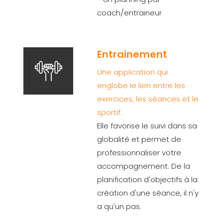
coach/entraineur
Entrainement
Une application qui
englobe le lien entre les
exercices, les séances et le
sportif.
Elle favorise le suivi dans sa
globalité et permet de
professionnaliser votre
accompagnement. De la
planification d'objectifs à la
création d'une séance, il n'y
a qu'un pas.