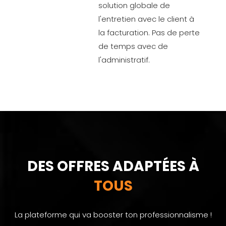
solution globale de
l'entretien avec le client à
la facturation. Pas de perte
de temps avec de
l'administratif.
DES OFFRES ADAPTÉES À
TOUS
La plateforme qui va booster ton professionnalisme !